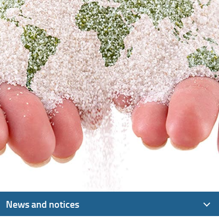
News and notices